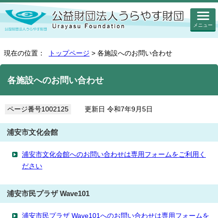
メニュー
現在の位置：
トップページ
> 各施設へのお問い合わせ
各施設へのお問い合わせ
ページ番号1002125
更新日 令和7年9月5日
浦安市文化会館
浦安市文化会館へのお問い合わせは専用フォームをご利用く
ださい
浦安市民プラザ Wave101
浦安市民プラザ Wave101へのお問い合わせは専用フォームを