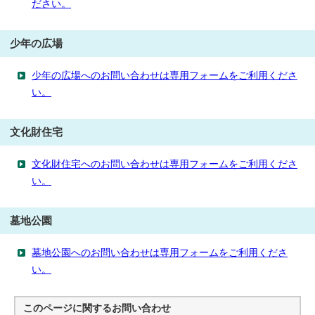
ださい。
少年の広場
少年の広場へのお問い合わせは専用フォームをご利用くださ
い。
文化財住宅
文化財住宅へのお問い合わせは専用フォームをご利用くださ
い。
墓地公園
墓地公園へのお問い合わせは専用フォームをご利用くださ
い。
このページに関する
お問い合わせ