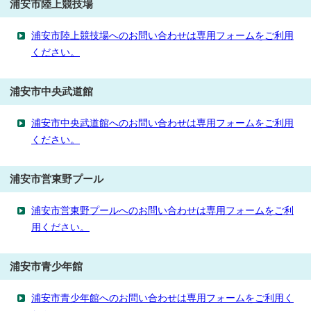
浦安市陸上競技場
浦安市陸上競技場へのお問い合わせは専用フォームをご利用
ください。
浦安市中央武道館
浦安市中央武道館へのお問い合わせは専用フォームをご利用
ください。
浦安市営東野プール
浦安市営東野プールへのお問い合わせは専用フォームをご利
用ください。
浦安市青少年館
浦安市青少年館へのお問い合わせは専用フォームをご利用く