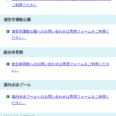
ご利用ください
浦安市運動公園
浦安市運動公園へのお問い合わせは専用フォームをご利用く
ださい。
総合体育館
総合体育館へのお問い合わせは専用フォームをご利用くださ
い。
屋内水泳プール
屋内水泳プールへのお問い合わせは専用フォームをご利用く
ださい。