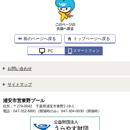
前のページへ戻る
トップページへ戻る
スマートフォン
PC
お問い合わせ
サイトマップ
浦安市営東野プール
住所：〒279-0042 千葉県浦安市東野2-18-1
電話：047-352-6891（開場時のみ） 047-304-0030（閉場時）