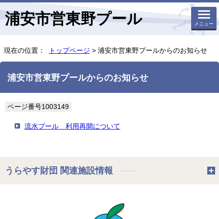
浦安市営東野プール
メニュー
現在の位置：
トップページ
> 浦安市営東野プールからのお知らせ
浦安市営東野プールからのお知らせ
ページ番号1003149
流水プール 利用再開について
うらやす財団 関連施設情報