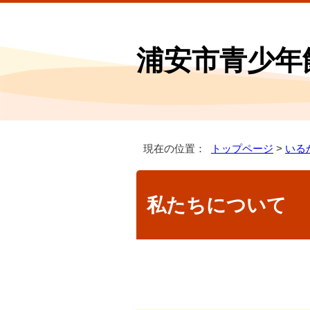
浦安市青少年
現在の位置：
トップページ
>
いる
私たちについて