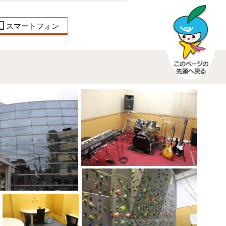
スマートフォン