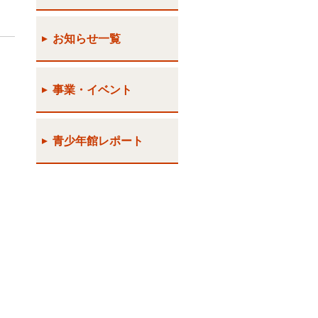
お知らせ一覧
事業・イベント
青少年館レポート