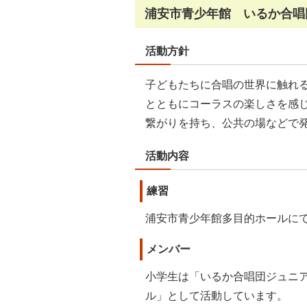
浦安市青少年館 いるか合唱
活動方針
子どもたちに合唱の世界に触れ
とともにコーラスの楽しさを感
繋がりを持ち、公共の場などで
活動内容
練習
浦安市青少年館多目的ホールに
メンバー
小学生は「いるか合唱団ジュニア
ル」として活動しています。