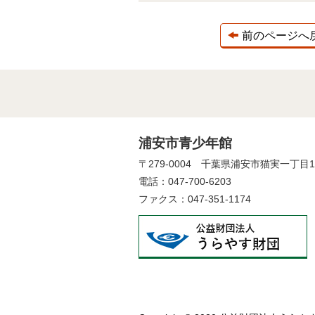
前のページへ
浦安市青少年館
〒279-0004 千葉県浦安市猫実一丁目
電話：047-700-6203
ファクス：047-351-1174