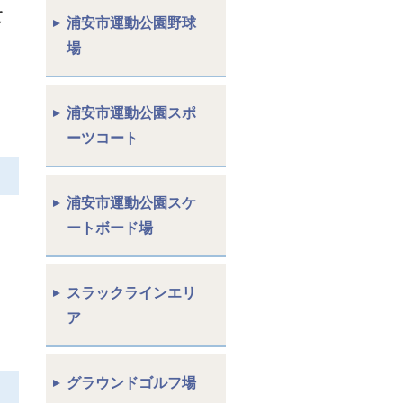
て
浦安市運動公園野球
場
浦安市運動公園スポ
ーツコート
浦安市運動公園スケ
。
ートボード場
スラックラインエリ
ア
グラウンドゴルフ場