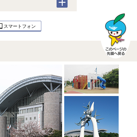
スマートフォン