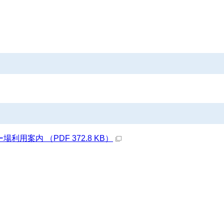
）
用案内 （PDF 372.8 KB）