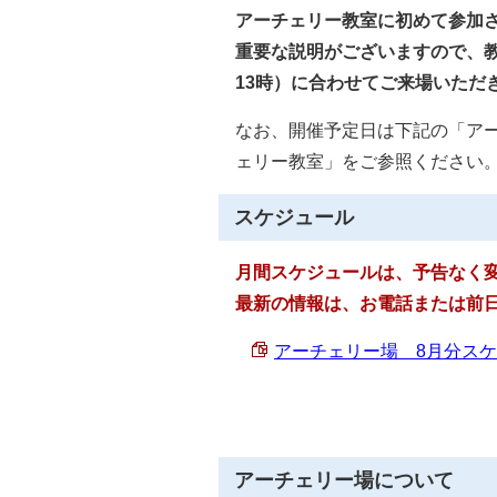
アーチェリー教室に初めて参加
重要な説明がございますので、教
13時）に合わせてご来場いただ
なお、開催予定日は下記の「アー
ェリー教室」をご参照ください
スケジュール
月間スケジュールは、予告なく
最新の情報は、お電話または前日に
アーチェリー場 8月分スケジュ
アーチェリー場について