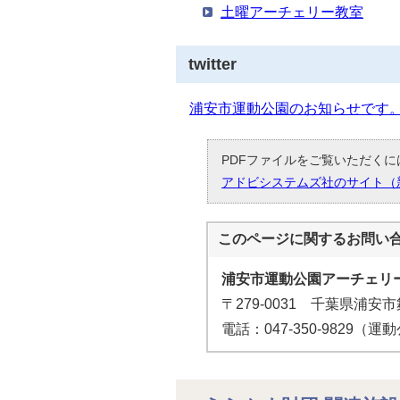
土曜アーチェリー教室
twitter
浦安市運動公園のお知らせです
PDFファイルをご覧いただくには
アドビシステムズ社のサイト（
このページに関する
お問い
浦安市運動公園アーチェリ
〒279-0031 千葉県浦安市
電話：047-350-9829（