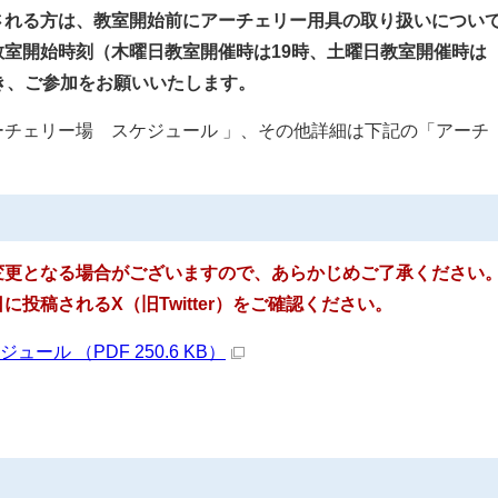
される方は、教室開始前にアーチェリー用具の取り扱いについ
室開始時刻（木曜日教室開催時は19時、土曜日教室開催時は
き、ご参加をお願いいたします。
チェリー場 スケジュール 」、その他詳細は下記の「アーチ
。
変更となる場合がございますので、あらかじめご了承ください
投稿されるX（旧Twitter）をご確認ください。
ール （PDF 250.6 KB）