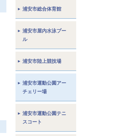
浦安市総合体育館
浦安市屋内水泳プー
ル
浦安市陸上競技場
浦安市運動公園アー
チェリー場
浦安市運動公園テニ
スコート