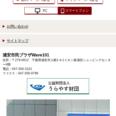
スマートフォン
PC
お問い合わせ
サイトマップ
浦安市民プラザWave101
住所：〒279-0012 千葉県浦安市入船1-4-1イオン新浦安ショッピングセンタ
ー4階
電話：047-350-3101
ファクス：047-350-0796