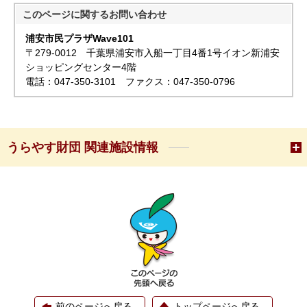
このページに関する
お問い合わせ
浦安市民プラザWave101
〒279-0012 千葉県浦安市入船一丁目4番1号イオン新浦安
ショッピングセンター4階
電話：047-350-3101 ファクス：047-350-0796
うらやす財団 関連施設情報
前のページへ戻る
トップページへ戻る