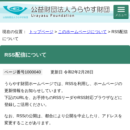
メニュー
現在の位置：
トップページ
>
このホームページについて
> RSS配信
について
RSS配信について
ページ番号1000040
更新日 令和2年2月28日
うらやす財団ホームページでは、RSSを利用し、ホームページの
更新情報をお知らせしています。
下記のURLを、お手持ちのRSSリーダやRSS対応ブラウザなどに
登録しご活用ください。
なお、RSSの公開は、都合により公開を中止したり、アドレスを
変更することがあります。