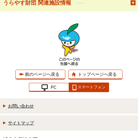
うらやす財団 関連施設情報
前のページへ戻る
トップページへ戻る
スマートフォン
PC
お問い合わせ
サイトマップ