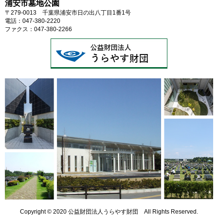
浦安市墓地公園
〒279-0013 千葉県浦安市日の出八丁目1番1号
電話：047-380-2220
ファクス：047-380-2266
Copyright © 2020 公益財団法人うらやす財団 All Rights Reserved.