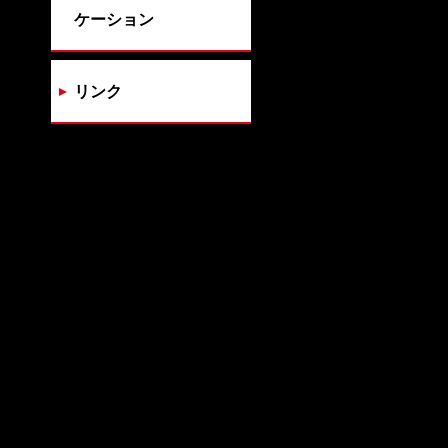
ケーション
リンク