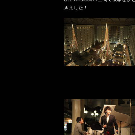
きました！