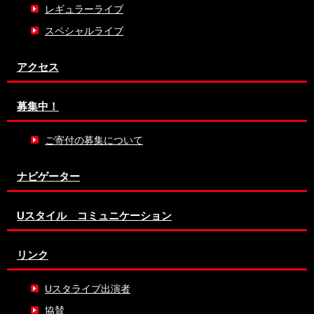
レギュラーライブ
スペシャルライブ
アクセス
募集中！
ご寄付の募集について
ナビゲーター
Uスタイル コミュニケーション
リンク
Uスタライブ出演者
協賛