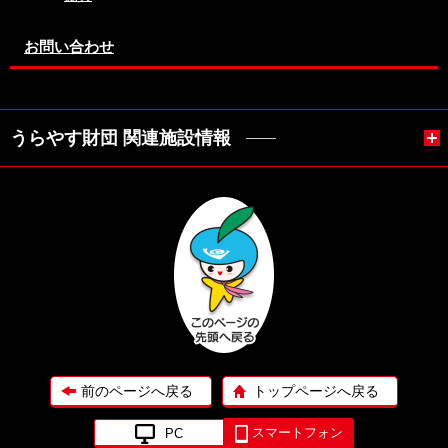
お問い合わせ
うらやす財団 関連施設情報
前のページへ戻る
トップページへ戻る
スマートフォン
PC