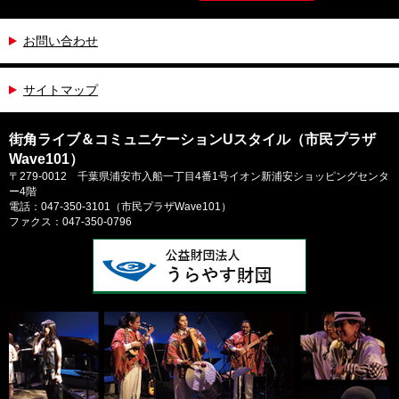
お問い合わせ
サイトマップ
街角ライブ＆コミュニケーションUスタイル（市民プラザ
Wave101）
〒279-0012 千葉県浦安市入船一丁目4番1号イオン新浦安ショッピングセンタ
ー4階
電話：047-350-3101（市民プラザWave101）
ファクス：047-350-0796