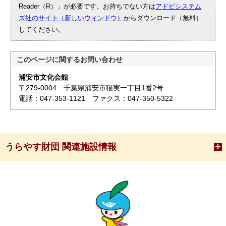
Reader（R）」が必要です。お持ちでない方は
アドビシステム
ズ社のサイト（新しいウィンドウ）
からダウンロード（無料）
してください。
このページに関する
お問い合わせ
浦安市文化会館
〒279-0004 千葉県浦安市猫実一丁目1番2号
電話：047-353-1121 ファクス：047-350-5322
うらやす財団 関連施設情報