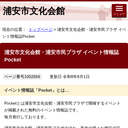
浦安市文化会館
メニュー
現在の位置：
トップページ
> 浦安市文化会館・浦安市民プラザ イベ
ント情報誌Pocket
浦安市文化会館・浦安市民プラザ イベント情報誌
Pocket
ページ番号1002656
更新日 令和8年8月1日
イベント情報誌「Pocket」とは…
Pocketとは浦安市文化会館・浦安市民プラザで開催するイベント
が掲載された無料のイベント情報誌です。
毎月発行しております。