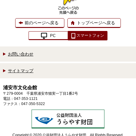
前のページへ戻る
トップページへ戻る
スマートフォン
PC
お問い合わせ
サイトマップ
浦安市文化会館
〒279-0004 千葉県浦安市猫実一丁目1番2号
電話：047-353-1121
ファクス：047-350-5322
Copyright © 2020 公益財団法人うらやす財団 All Rights Reserved.