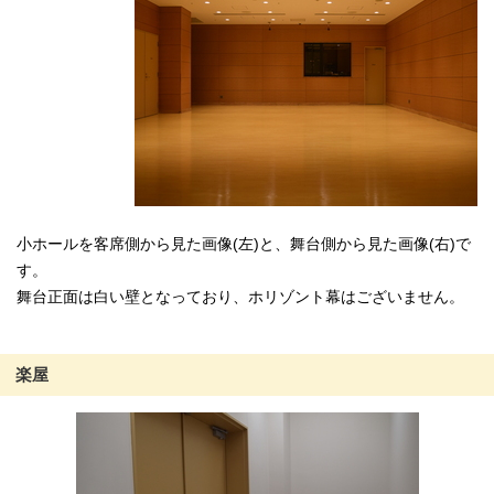
小ホールを客席側から見た画像(左)と、舞台側から見た画像(右)で
す。
舞台正面は白い壁となっており、ホリゾント幕はございません。
楽屋