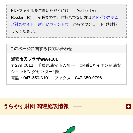
PDFファイルをご覧いただくには、「Adobe（R）
Reader（R）」が必要です。お持ちでない方は
アドビシステム
ズ社のサイト（新しいウィンドウ）
からダウンロード（無料）
してください。
このページに関する
お問い合わせ
浦安市民プラザWave101
〒279-0012 千葉県浦安市入船一丁目4番1号イオン新浦安
ショッピングセンター4階
電話：047-350-3101 ファクス：047-350-0796
うらやす財団 関連施設情報