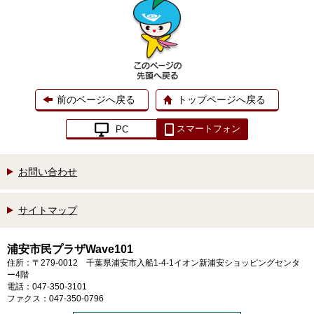
前のページへ戻る
トップページへ戻る
スマートフォン
PC
お問い合わせ
サイトマップ
浦安市民プラザWave101
住所：〒279-0012 千葉県浦安市入船1-4-1イオン新浦安ショッピングセンタ
ー4階
電話：047-350-3101
ファクス：047-350-0796