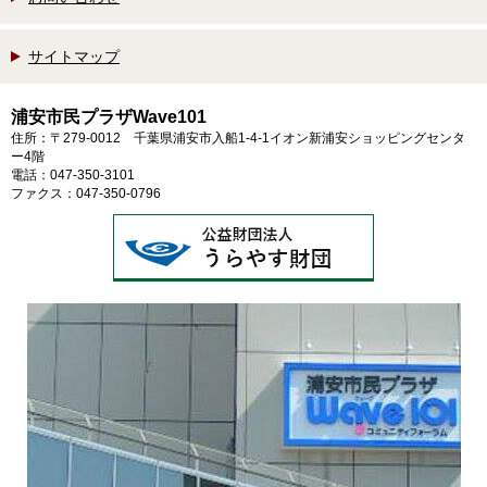
サイトマップ
浦安市民プラザWave101
住所：〒279-0012 千葉県浦安市入船1-4-1イオン新浦安ショッピングセンタ
ー4階
電話：047-350-3101
ファクス：047-350-0796