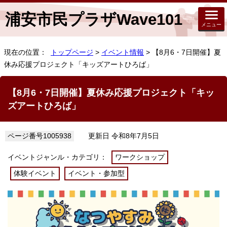
浦安市民プラザWave101
メニュー
現在の位置：
トップページ
>
イベント情報
> 【8月6・7日開催】夏
休み応援プロジェクト「キッズアートひろば」
【8月6・7日開催】夏休み応援プロジェクト「キッ
ズアートひろば」
ページ番号1005938
更新日 令和8年7月5日
イベントジャンル・カテゴリ：
ワークショップ
体験イベント
イベント・参加型