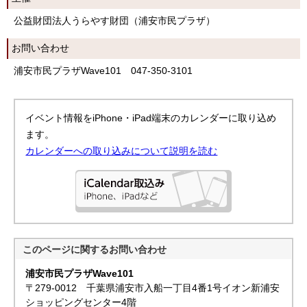
公益財団法人うらやす財団（浦安市民プラザ）
お問い合わせ
浦安市民プラザWave101 047-350-3101
イベント情報をiPhone・iPad端末のカレンダーに取り込め
ます。
カレンダーへの取り込みについて説明を読む
このページに関する
お問い合わせ
浦安市民プラザWave101
〒279-0012 千葉県浦安市入船一丁目4番1号イオン新浦安
ショッピングセンター4階