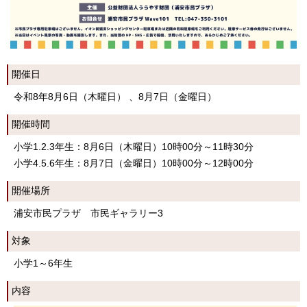
開催日
令和8年8月6日（木曜日） 、8月7日（金曜日）
開催時間
小学1.2.3年生：8月6日（木曜日）10時00分～11時30分
小学4.5.6年生：8月7日（金曜日）10時00分～12時00分
開催場所
浦安市民プラザ 市民ギャラリー3
対象
小学1～6年生
内容