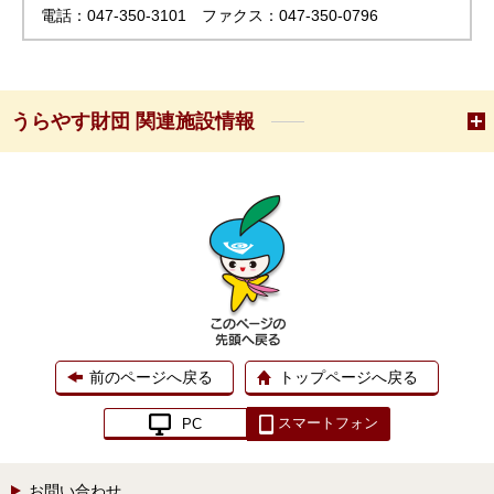
電話：047-350-3101 ファクス：047-350-0796
うらやす財団 関連施設情報
前のページへ戻る
トップページへ戻る
スマートフォン
PC
お問い合わせ