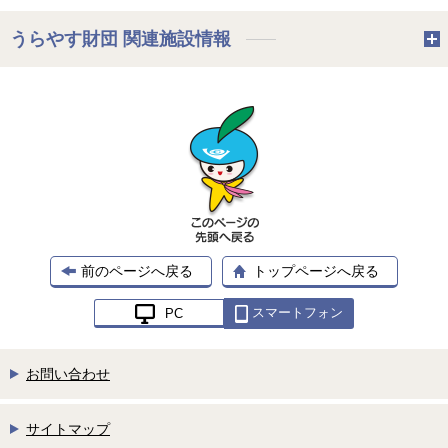
うらやす財団 関連施設情報
前のページへ戻る
トップページへ戻る
スマートフォン
PC
お問い合わせ
サイトマップ