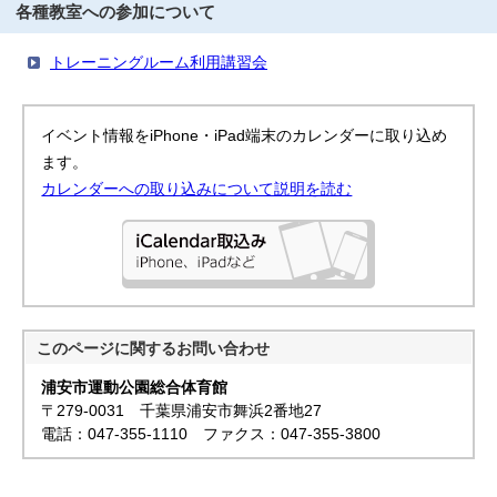
各種教室への参加について
トレーニングルーム利用講習会
イベント情報をiPhone・iPad端末のカレンダーに取り込め
ます。
カレンダーへの取り込みについて説明を読む
このページに関する
お問い合わせ
浦安市運動公園総合体育館
〒279-0031 千葉県浦安市舞浜2番地27
電話：047-355-1110 ファクス：047-355-3800