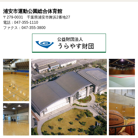
浦安市運動公園総合体育館
〒279-0031 千葉県浦安市舞浜2番地27
電話：047-355-1110
ファクス：047-355-3800