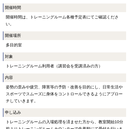
開催時間
開催時間は、トレーニングルーム各種予定表にてご確認くださ
い。
開催場所
多目的室
対象
トレーニングルーム利用者（講習会を受講済みの方）
内容
姿勢の歪みや疲労、障害等の予防・改善を目的にし、日常生活や
スポーツでスムーズに身体をコントロールできるようにアプロー
チしていきます。
申し込み
トレーニングルームの入場処理を済ませた方から、教室開始10分
前よりトレーニングルームカウンターで先着順にて受付を行いま