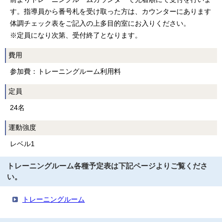
す。指導員から番号札を受け取った方は、カウンターにあります
体調チェック表をご記入の上多目的室にお入りください。
※定員になり次第、受付終了となります。
費用
参加費：トレーニングルーム利用料
定員
24名
運動強度
レベル1
トレーニングルーム各種予定表は下記ページよりご覧くださ
い。
トレーニングルーム