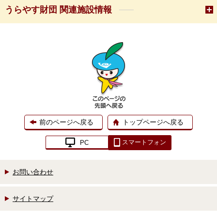
うらやす財団 関連施設情報
前のページへ戻る
トップページへ戻る
スマートフォン
PC
お問い合わせ
サイトマップ