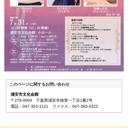
このページに関する
お問い合わせ
浦安市文化会館
〒279-0004 千葉県浦安市猫実一丁目1番2号
電話：047-353-1121 ファクス：047-350-5322