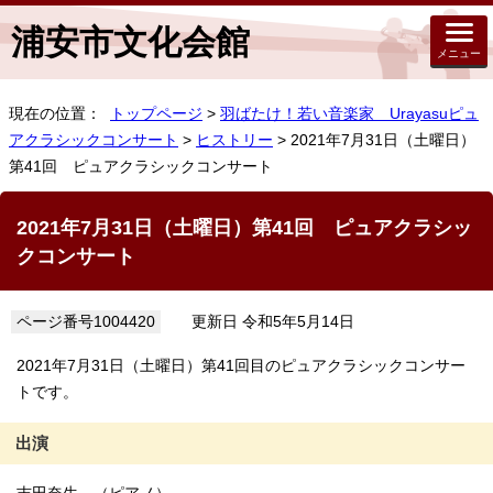
浦安市文化会館
メニュー
現在の位置：
トップページ
>
羽ばたけ！若い音楽家 Urayasuピュ
アクラシックコンサート
>
ヒストリー
> 2021年7月31日（土曜日）
第41回 ピュアクラシックコンサート
2021年7月31日（土曜日）第41回 ピュアクラシッ
クコンサート
ページ番号1004420
更新日 令和5年5月14日
2021年7月31日（土曜日）第41回目のピュアクラシックコンサー
トです。
出演