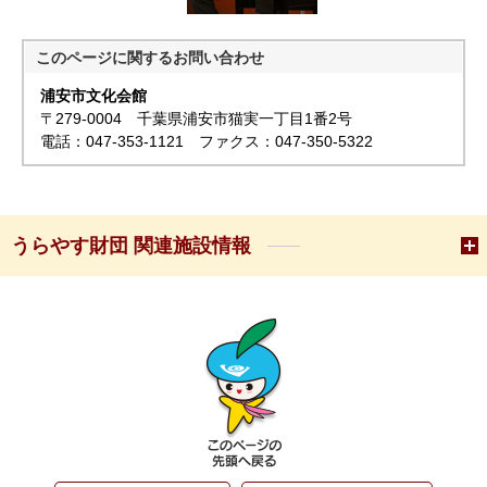
このページに関する
お問い合わせ
浦安市文化会館
〒279-0004 千葉県浦安市猫実一丁目1番2号
電話：047-353-1121 ファクス：047-350-5322
うらやす財団 関連施設情報