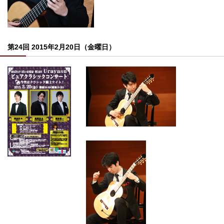
第24回 2015年2月20日（金曜日）