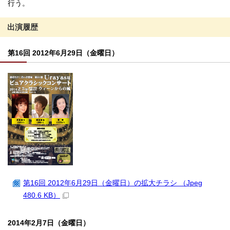
行う。
出演履歴
第16回 2012年6月29日（金曜日）
第16回 2012年6月29日（金曜日）の拡大チラシ （Jpeg
480.6 KB）
2014年2月7日（金曜日）