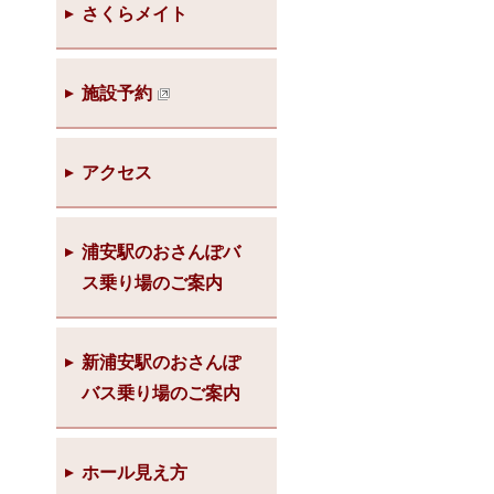
さくらメイト
施設予約
アクセス
浦安駅のおさんぽバ
ス乗り場のご案内
新浦安駅のおさんぽ
バス乗り場のご案内
ホール見え方