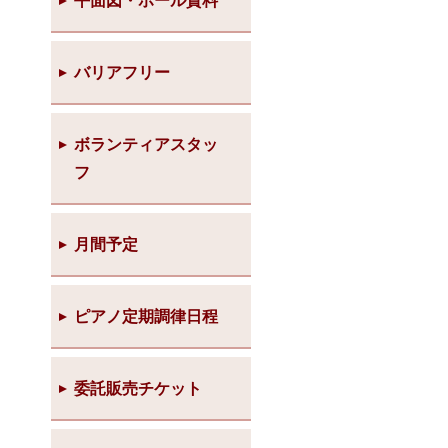
平面図・ホール資料
バリアフリー
ボランティアスタッ
フ
月間予定
ピアノ定期調律日程
委託販売チケット