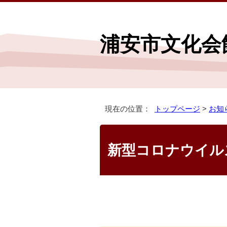
浦安市文化会
現在の位置：
トップページ
>
お知
新型コロナウイル