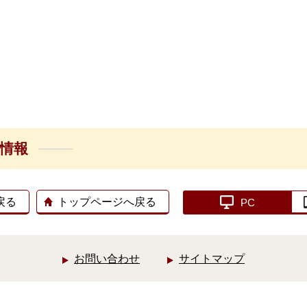
設情報
戻る
トップページへ戻る
PC
お問い合わせ
サイトマップ