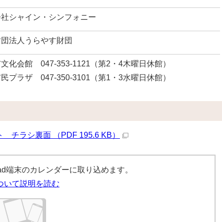
会社シャイン・シンフォニー
財団法人うらやす財団
文化会館 047-353-1121（第2・4木曜日休館）
民プラザ 047-350-3101（第1・3水曜日休館）
ラシ裏面 （PDF 195.6 KB）
iPad端末のカレンダーに取り込めます。
ついて説明を読む