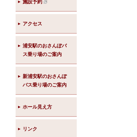
施設予約
アクセス
浦安駅のおさんぽバ
ス乗り場のご案内
新浦安駅のおさんぽ
バス乗り場のご案内
ホール見え方
リンク