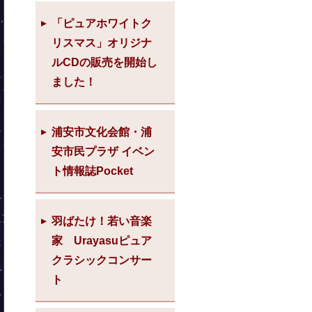
「ピュアホワイトク
リスマス」オリジナ
ルCDの販売を開始し
ました！
浦安市文化会館・浦
安市民プラザ イベン
ト情報誌Pocket
羽ばたけ！若い音楽
家 Urayasuピュア
クラシックコンサー
ト