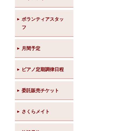
ボランティアスタッ
フ
月間予定
ピアノ定期調律日程
委託販売チケット
さくらメイト