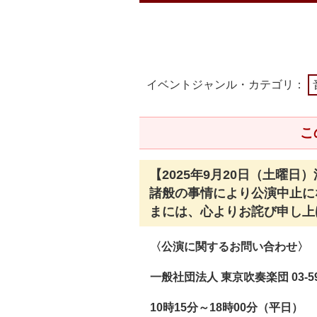
イベントジャンル・カテゴリ：
こ
【2025年9月20日（土曜
諸般の事情により公演中止に
まには、心よりお詫び申し上
〈公演に関するお問い合わせ〉
一般社団法人 東京吹奏楽団 03-593
10時15分～18時00分（平日）