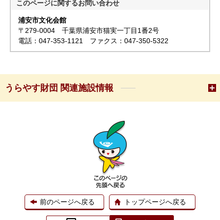
このページに関する
お問い合わせ
浦安市文化会館
〒279-0004 千葉県浦安市猫実一丁目1番2号
電話：047-353-1121 ファクス：047-350-5322
うらやす財団 関連施設情報
前のページへ戻る
トップページへ戻る