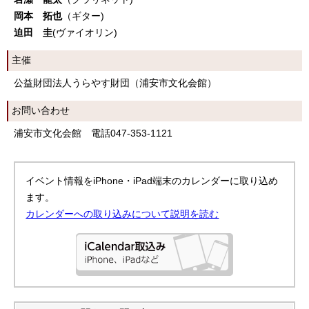
岡本 拓也
（ギター)
迫田 圭
(ヴァイオリン)
主催
公益財団法人うらやす財団（浦安市文化会館）
お問い合わせ
浦安市文化会館 電話047-353-1121
イベント情報をiPhone・iPad端末のカレンダーに取り込め
ます。
カレンダーへの取り込みについて説明を読む