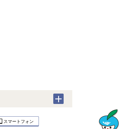
スマートフォン