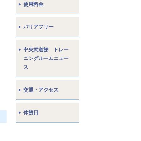
使用料金
バリアフリー
中央武道館 トレー
ニングルームニュー
ス
交通・アクセス
休館日