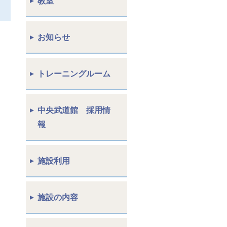
教室
お知らせ
トレーニングルーム
中央武道館 採用情
報
施設利用
施設の内容