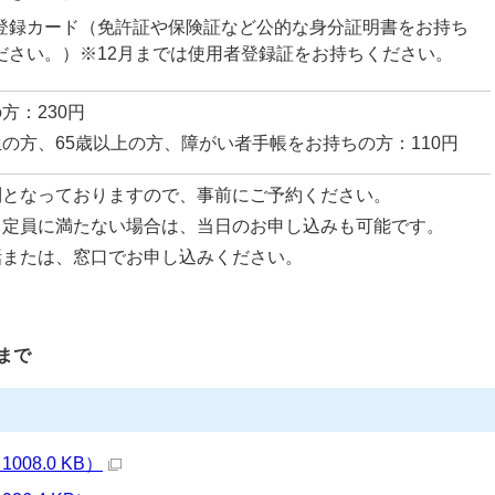
登録カード（免許証や保険証など公的な身分証明書をお持ち
ださい。）※12月までは使用者登録証をお持ちください。
方：230円
の方、65歳以上の方、障がい者手帳をお持ちの方：110円
制となっておりますので、事前にご予約ください。
、定員に満たない場合は、当日のお申し込みも可能です。
話または、窓口でお申し込みください。
 まで
008.0 KB）