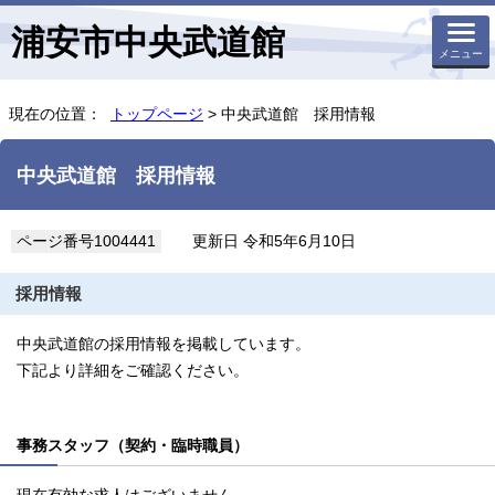
浦安市中央武道館
メニュー
現在の位置：
トップページ
> 中央武道館 採用情報
中央武道館 採用情報
ページ番号1004441
更新日 令和5年6月10日
採用情報
中央武道館の採用情報を掲載しています。
下記より詳細をご確認ください。
事務スタッフ（契約・臨時職員）