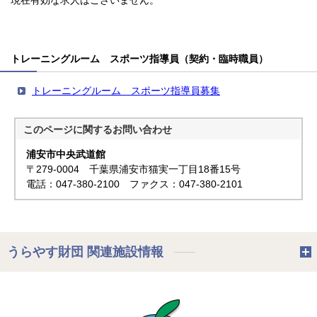
現在有効な求人はございません。
トレーニングルーム スポーツ指導員（契約・臨時職員）
トレーニングルーム スポーツ指導員募集
このページに関する
お問い合わせ
浦安市中央武道館
〒279-0004 千葉県浦安市猫実一丁目18番15号
電話：047-380-2100 ファクス：047-380-2101
うらやす財団 関連施設情報