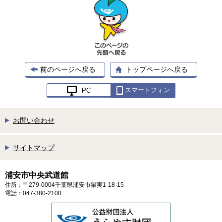
前のページへ戻る
トップページへ戻る
スマートフォン
PC
お問い合わせ
サイトマップ
浦安市中央武道館
住所：〒279-0004千葉県浦安市猫実1-18-15
電話：047-380-2100