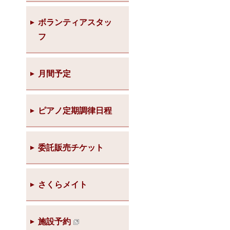
ボランティアスタッ
フ
月間予定
ピアノ定期調律日程
委託販売チケット
さくらメイト
施設予約