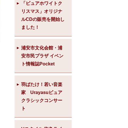
「ピュアホワイトク
リスマス」オリジナ
ルCDの販売を開始し
ました！
浦安市文化会館・浦
安市民プラザ イベン
ト情報誌Pocket
羽ばたけ！若い音楽
家 Urayasuピュア
クラシックコンサー
ト