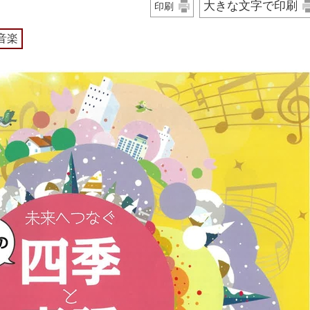
大きな文字で印刷
印刷
音楽