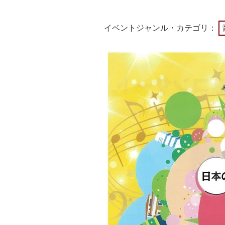
イベントジャンル・カテゴリ：