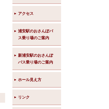
アクセス
浦安駅のおさんぽバ
ス乗り場のご案内
新浦安駅のおさんぽ
バス乗り場のご案内
ホール見え方
リンク