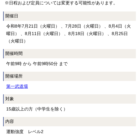
※日程および定員については変更する可能性があります。
開催日
令和8年7月21日（火曜日） 、7月28日（火曜日） 、8月4日（火
曜日） 、8月11日（火曜日） 、8月18日（火曜日） 、8月25日
（火曜日）
開催時間
午前9時 から 午前9時50分 まで
開催場所
第一武道場
対象
15歳以上の方（中学生を除く）
内容
運動強度 レベル2