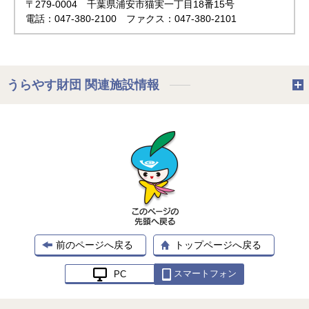
〒279-0004 千葉県浦安市猫実一丁目18番15号
電話：047-380-2100 ファクス：047-380-2101
うらやす財団 関連施設情報
前のページへ戻る
トップページへ戻る
スマートフォン
PC