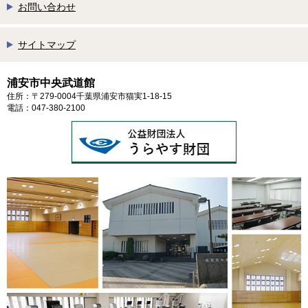
お問い合わせ
サイトマップ
浦安市中央武道館
住所：〒279-0004千葉県浦安市猫実1-18-15
電話：047-380-2100