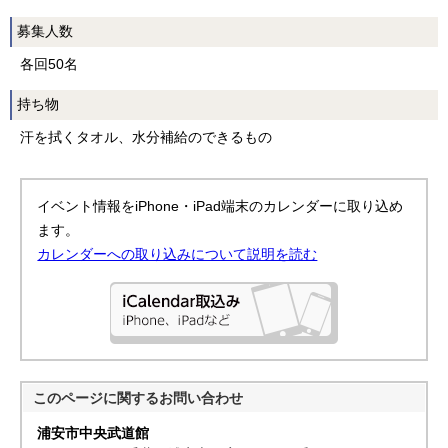
募集人数
各回50名
持ち物
汗を拭くタオル、水分補給のできるもの
イベント情報をiPhone・iPad端末のカレンダーに取り込め
ます。
カレンダーへの取り込みについて説明を読む
このページに関する
お問い合わせ
浦安市中央武道館