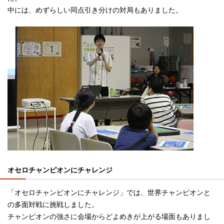
中には、めずらしい同点引き分けの対局もありました。
オセロチャンピオンにチャレンジ
「オセロチャンピオンにチャレンジ」では、世界チャンピオンと
の多面対戦に挑戦しました。
チャンピオンの強さに会場からどよめきが上がる場面もありまし