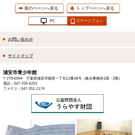
前のページへ戻る
トップページへ戻る
スマートフォン
PC
お問い合わせ
サイトマップ
浦安市青少年館
〒279-0004 千葉県浦安市猫実一丁目12番38号（集合事務所1階・2階）
電話：047-700-6203
ファクス：047-351-1174