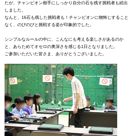
たが、チャンピオン相手にしっかり自分の石を残す挑戦者も続出
しました。
なんと、16石も残した挑戦者も！チャンピオンに物怖じすること
なく、のびのびと挑戦する姿が印象的でした。
シンプルなルールの中に、こんなにも考える楽しさがあるのか
と、あらためてオセロの奥深さを感じる1日となりました。
ご参加いただいた皆さま、ありがとうございました。