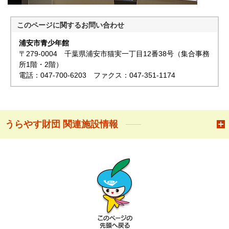
このページに関する
お問い合わせ
浦安市青少年館
〒279-0004 千葉県浦安市猫実一丁目12番38号（集合事務
所1階・2階）
電話：047-700-6203 ファクス：047-351-1174
うらやす財団 関連施設情報