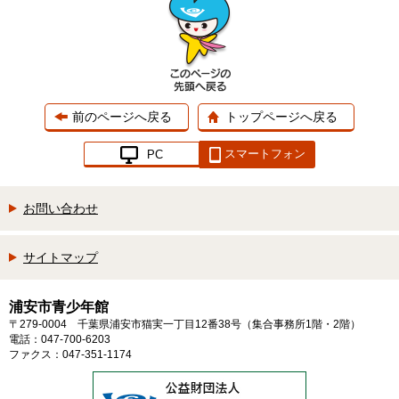
前のページへ戻る
トップページへ戻る
スマートフォン
PC
お問い合わせ
サイトマップ
浦安市青少年館
〒279-0004 千葉県浦安市猫実一丁目12番38号（集合事務所1階・2階）
電話：047-700-6203
ファクス：047-351-1174