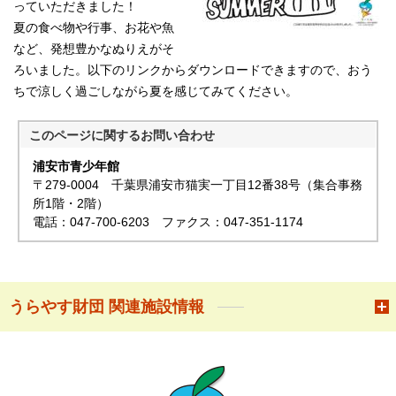
っていただきました！
夏の食べ物や行事、お花や魚
など、発想豊かなぬりえがそ
ろいました。以下のリンクからダウンロードできますので、おう
ちで涼しく過ごしながら夏を感じてみてください。
このページに関する
お問い合わせ
浦安市青少年館
〒279-0004 千葉県浦安市猫実一丁目12番38号（集合事務
所1階・2階）
電話：047-700-6203 ファクス：047-351-1174
うらやす財団 関連施設情報