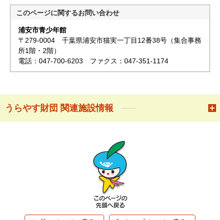
このページに関する
お問い合わせ
浦安市青少年館
〒279-0004 千葉県浦安市猫実一丁目12番38号（集合事務
所1階・2階）
電話：047-700-6203 ファクス：047-351-1174
うらやす財団 関連施設情報