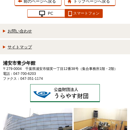
前のページへ戻る
トップページへ戻る
スマートフォン
PC
お問い合わせ
サイトマップ
浦安市青少年館
〒279-0004 千葉県浦安市猫実一丁目12番38号（集合事務所1階・2階）
電話：047-700-6203
ファクス：047-351-1174