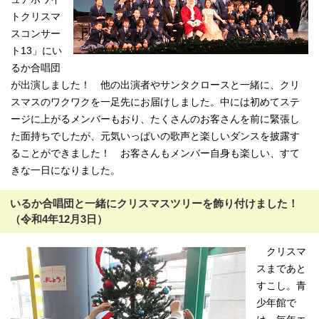
トクリスマ
スコンサー
ト13」にい
るか合唱団
が出演しました！ 他の出演者やサンタクロースと一緒に、クリ
スマスのワクワクを一足先にお届けしました。中には初めてステ
ージに上がるメンバーもおり、たくさんのお客さんを前に緊張し
た面持ちでしたが、元気いっぱいの歌声と楽しいダンスを披露す
ることができました！ お客さんもメンバー自身も楽しい、すて
きな一日になりました。
いるか合唱団と一緒にクリスマスツリーを飾り付けました！
（令和4年12月3日）
クリスマ
スまであと
すこし。青
少年館で