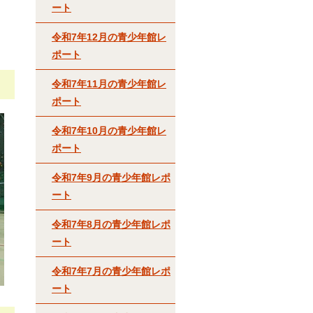
ート
令和7年12月の青少年館レ
ポート
令和7年11月の青少年館レ
ポート
令和7年10月の青少年館レ
ポート
令和7年9月の青少年館レポ
ート
令和7年8月の青少年館レポ
ート
令和7年7月の青少年館レポ
ート