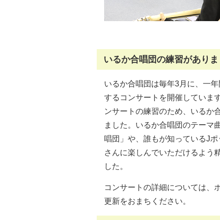
いるか合唱団の練習がありまし
いるか合唱団は毎年3月に、一年
するコンサートを開催していま
ンサートの練習のため、いるか
ました。いるか合唱団のテーマ
唱団」や、誰もが知っているJポ
さんに楽しんでいただけるよう
した。
コンサートの詳細については、
更新をおまちください。