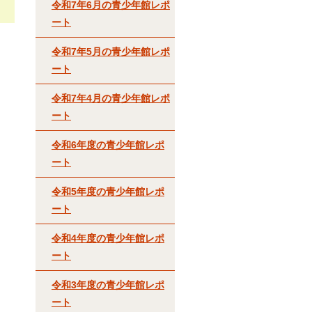
令和7年6月の青少年館レポ
ート
令和7年5月の青少年館レポ
ート
令和7年4月の青少年館レポ
ート
令和6年度の青少年館レポ
ート
令和5年度の青少年館レポ
ート
令和4年度の青少年館レポ
ート
令和3年度の青少年館レポ
ート