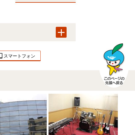
スマートフォン