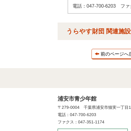
電話：047-700-6203 ファク
うらやす財団 関連施
前のページへ
浦安市青少年館
〒279-0004 千葉県浦安市猫実一丁目
電話：047-700-6203
ファクス：047-351-1174