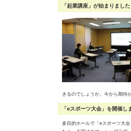
「起業講座」が始まりました！
きるのでしょうか。今から期待
「eスポーツ大会」を開催しま
多目的ホールで「eスポーツ大会