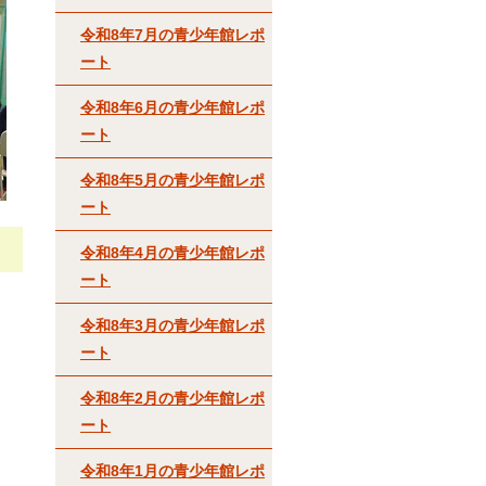
令和8年7月の青少年館レポ
ート
令和8年6月の青少年館レポ
ート
令和8年5月の青少年館レポ
ート
令和8年4月の青少年館レポ
ート
令和8年3月の青少年館レポ
ート
令和8年2月の青少年館レポ
ート
令和8年1月の青少年館レポ